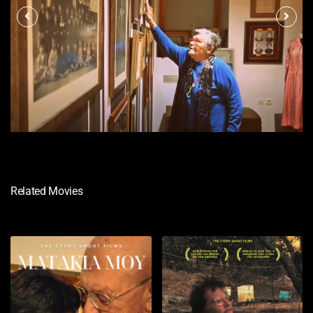
Related Movies